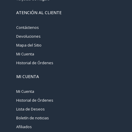
ATENCIÓN AL CLIENTE
Contáctenos
Devoluciones
Mapa del Sitio
Mi Cuenta
Historial de Órdenes
MI CUENTA
Mi Cuenta
Historial de Órdenes
Lista de Deseos
Boletín de noticias
Afiliados