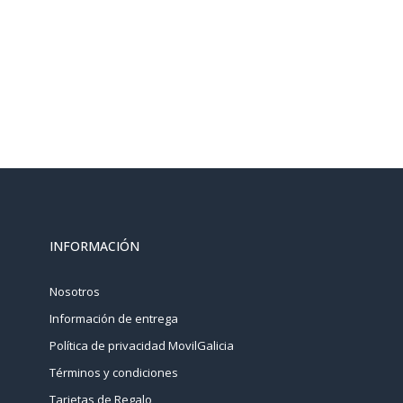
INFORMACIÓN
Nosotros
Información de entrega
Política de privacidad MovilGalicia
Términos y condiciones
Tarjetas de Regalo