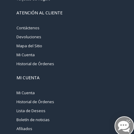
ATENCIÓN AL CLIENTE
Contáctenos
Devoluciones
Mapa del Sitio
Mi Cuenta
Historial de Órdenes
MI CUENTA
Mi Cuenta
Historial de Órdenes
Lista de Deseos
Boletín de noticias
Afiliados