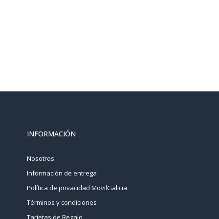
INFORMACIÓN
Nosotros
Información de entrega
Política de privacidad MovilGalicia
Términos y condiciones
Tarjetas de Regalo