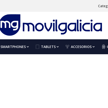
Categ
SMARTPHONES
TABLETS
ACCESORIOS