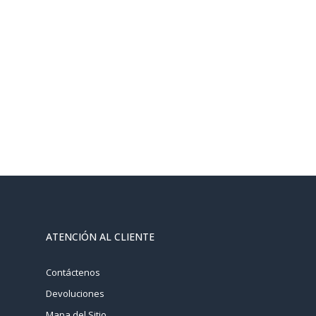
ATENCIÓN AL CLIENTE
Contáctenos
Devoluciones
Mapa del Sitio