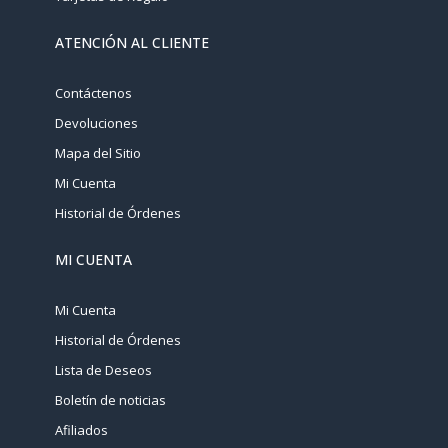
ATENCIÓN AL CLIENTE
Contáctenos
Devoluciones
Mapa del Sitio
Mi Cuenta
Historial de Órdenes
MI CUENTA
Mi Cuenta
Historial de Órdenes
Lista de Deseos
Boletín de noticias
Afiliados