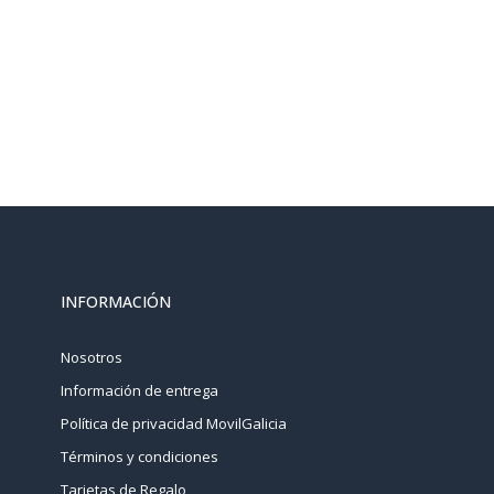
INFORMACIÓN
Nosotros
Información de entrega
Política de privacidad MovilGalicia
Términos y condiciones
Tarjetas de Regalo