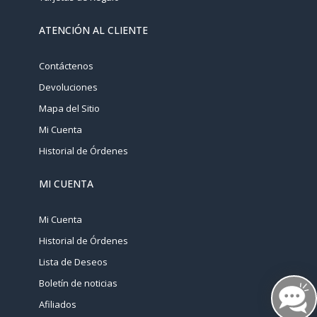
ATENCIÓN AL CLIENTE
Contáctenos
Devoluciones
Mapa del Sitio
Mi Cuenta
Historial de Órdenes
MI CUENTA
Mi Cuenta
Historial de Órdenes
Lista de Deseos
Boletín de noticias
Afiliados