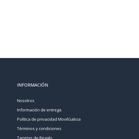
INFORMACIÓN
Nosotros
Información de entrega
Política de privacidad MovilGalicia
Términos y condiciones
Tarjetas de Regalo