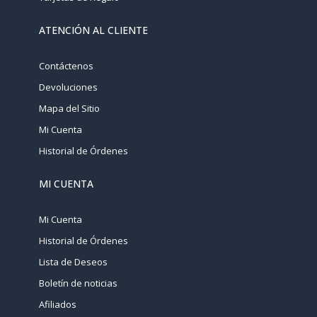
ATENCIÓN AL CLIENTE
Contáctenos
Devoluciones
Mapa del Sitio
Mi Cuenta
Historial de Órdenes
MI CUENTA
Mi Cuenta
Historial de Órdenes
Lista de Deseos
Boletín de noticias
Afiliados