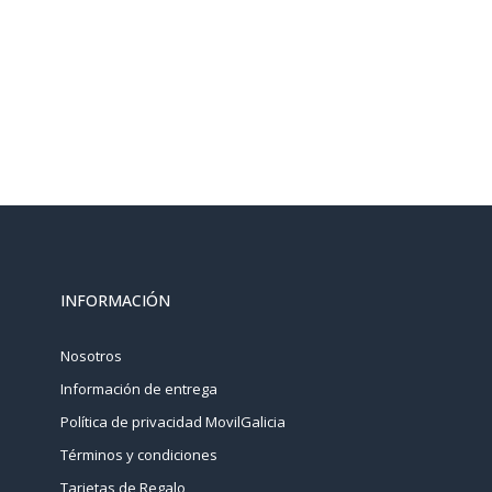
INFORMACIÓN
Nosotros
Información de entrega
Política de privacidad MovilGalicia
Términos y condiciones
Tarjetas de Regalo