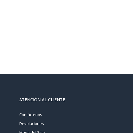
ATENCIÓN AL CLIENTE
Contáctenos
Devoluciones
Mapa del Sitio