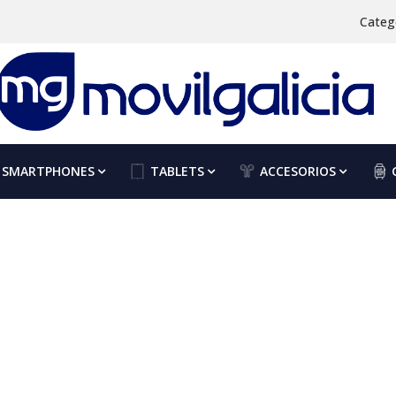
Categ
SMARTPHONES
TABLETS
ACCESORIOS