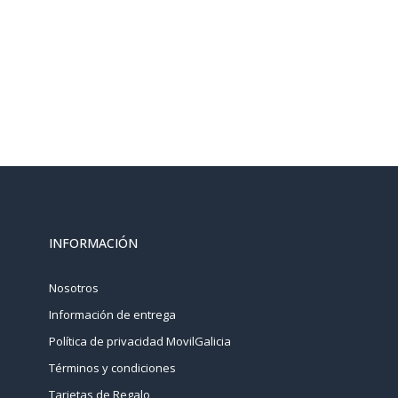
INFORMACIÓN
Nosotros
Información de entrega
Política de privacidad MovilGalicia
Términos y condiciones
Tarjetas de Regalo