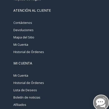
ATENCIÓN AL CLIENTE
Contáctenos
Devoluciones
Mapa del Sitio
Mi Cuenta
Historial de Órdenes
MI CUENTA
Mi Cuenta
Historial de Órdenes
Lista de Deseos
Boletín de noticias
Afiliados