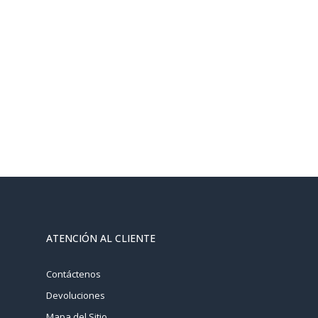
ATENCIÓN AL CLIENTE
Contáctenos
Devoluciones
Mapa del Sitio