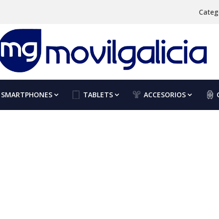
Categ
SMARTPHONES
TABLETS
ACCESORIOS