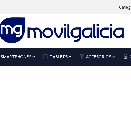
Categ
SMARTPHONES
TABLETS
ACCESORIOS