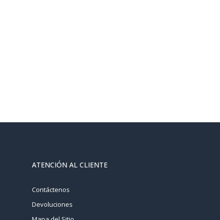
ATENCIÓN AL CLIENTE
Contáctenos
Devoluciones
Mapa del Sitio