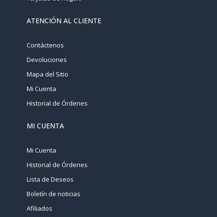
ATENCIÓN AL CLIENTE
Contáctenos
Devoluciones
Mapa del Sitio
Mi Cuenta
Historial de Órdenes
MI CUENTA
Mi Cuenta
Historial de Órdenes
Lista de Deseos
Boletín de noticias
Afiliados