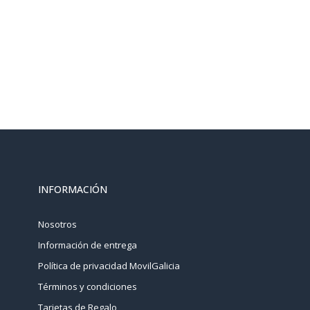
INFORMACIÓN
Nosotros
Información de entrega
Política de privacidad MovilGalicia
Términos y condiciones
Tarjetas de Regalo