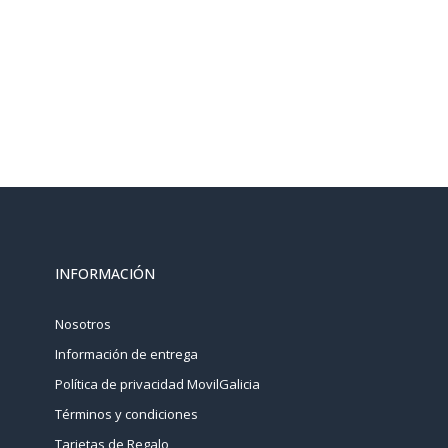
INFORMACIÓN
Nosotros
Información de entrega
Política de privacidad MovilGalicia
Términos y condiciones
Tarjetas de Regalo