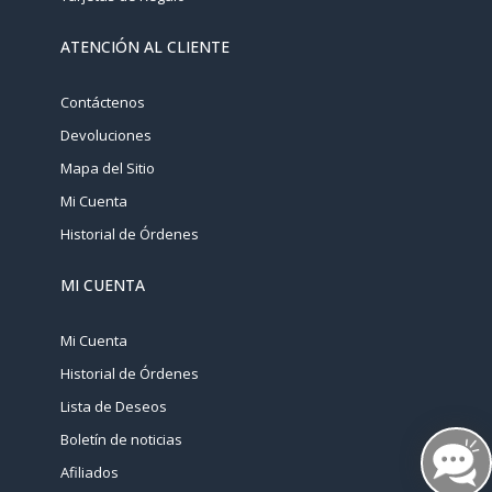
ATENCIÓN AL CLIENTE
Contáctenos
Devoluciones
Mapa del Sitio
Mi Cuenta
Historial de Órdenes
MI CUENTA
Mi Cuenta
Historial de Órdenes
Lista de Deseos
Boletín de noticias
Afiliados