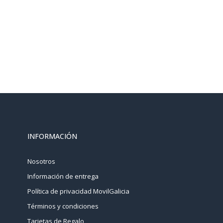
INFORMACIÓN
Nosotros
Información de entrega
Política de privacidad MovilGalicia
Términos y condiciones
Tarjetas de Regalo