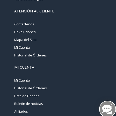
ATENCIÓN AL CLIENTE
Contáctenos
Devoluciones
Mapa del Sitio
Mi Cuenta
Historial de Órdenes
MI CUENTA
Mi Cuenta
Historial de Órdenes
Lista de Deseos
Boletín de noticias
Afiliados