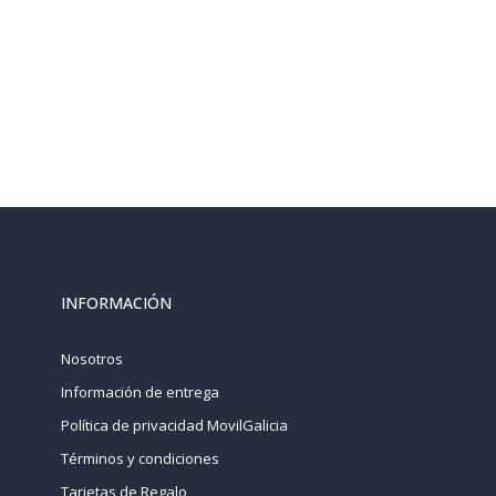
INFORMACIÓN
Nosotros
Información de entrega
Política de privacidad MovilGalicia
Términos y condiciones
Tarjetas de Regalo