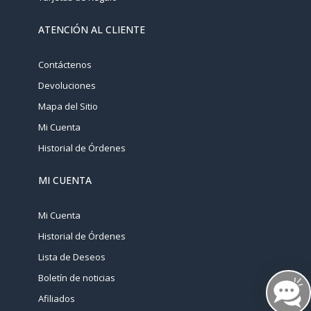
ATENCIÓN AL CLIENTE
Contáctenos
Devoluciones
Mapa del Sitio
Mi Cuenta
Historial de Órdenes
MI CUENTA
Mi Cuenta
Historial de Órdenes
Lista de Deseos
Boletín de noticias
Afiliados