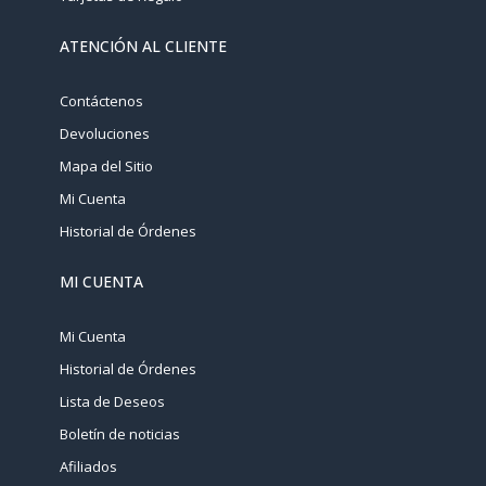
ATENCIÓN AL CLIENTE
Contáctenos
Devoluciones
Mapa del Sitio
Mi Cuenta
Historial de Órdenes
MI CUENTA
Mi Cuenta
Historial de Órdenes
Lista de Deseos
Boletín de noticias
Afiliados