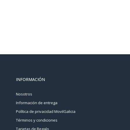
INFORMACIÓN
Nosotros
Información de entrega
Política de privacidad MovilGalicia
Términos y condiciones
Tarjetas de Regalo