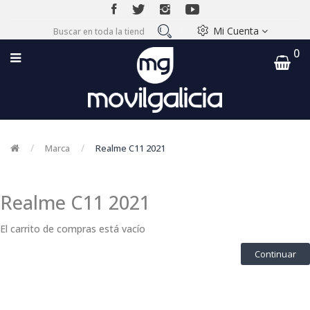
Mi Cuenta
0
Marca
Realme C11 2021
Realme C11 2021
El carrito de compras está vacío
Continuar