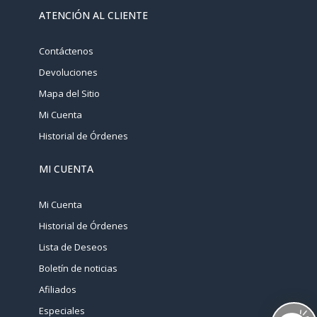
ATENCIÓN AL CLIENTE
Contáctenos
Devoluciones
Mapa del Sitio
Mi Cuenta
Historial de Órdenes
MI CUENTA
Mi Cuenta
Historial de Órdenes
Lista de Deseos
Boletín de noticias
Afiliados
Especiales