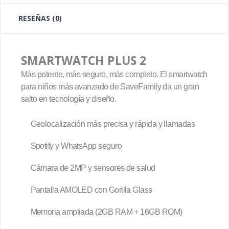
RESEÑAS (0)
SMARTWATCH PLUS 2
Más potente, más seguro, más completo. El smartwatch
para niños más avanzado de SaveFamily da un gran
salto en tecnología y diseño.
Geolocalización más precisa y rápida y llamadas
Spotify y WhatsApp seguro
Cámara de 2MP y sensores de salud
Pantalla AMOLED con Gorilla Glass
Memoria ampliada (2GB RAM + 16GB ROM)