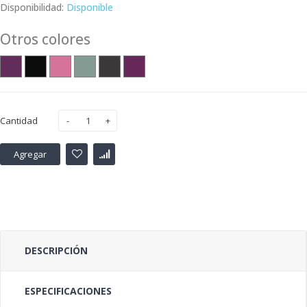
Disponibilidad:
Disponible
Otros colores
Cantidad
Agregar
DESCRIPCIÓN
ESPECIFICACIONES