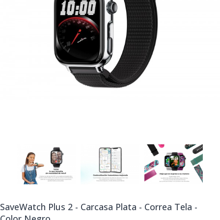
SaveWatch Plus 2 - Carcasa Plata - Correa Tela -
Color Negro