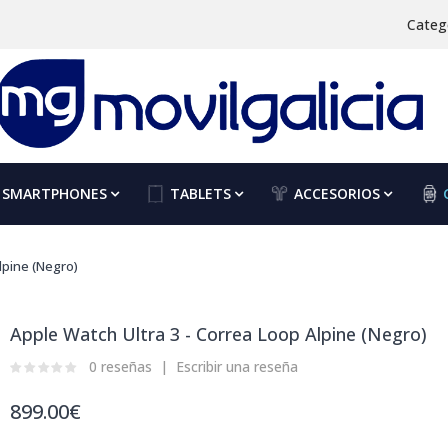
Categ
SMARTPHONES
TABLETS
ACCESORIOS
lpine (Negro)
Apple Watch Ultra 3 - Correa Loop Alpine (Negro)
0 reseñas
Escribir una reseña
899.00€