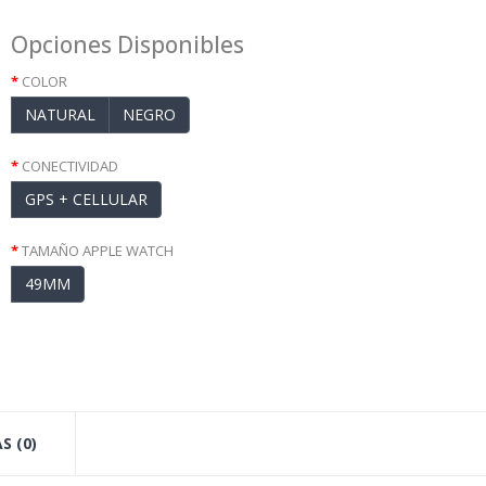
Opciones Disponibles
COLOR
NATURAL
NEGRO
CONECTIVIDAD
GPS + CELLULAR
TAMAÑO APPLE WATCH
49MM
S (0)