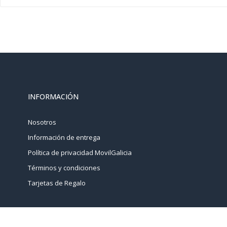
INFORMACIÓN
Nosotros
Información de entrega
Política de privacidad MovilGalicia
Términos y condiciones
Tarjetas de Regalo