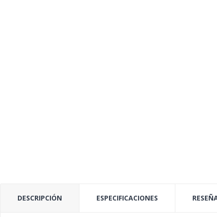
DESCRIPCIÓN
ESPECIFICACIONES
RESEÑA