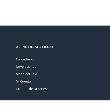
ATENCIÓN AL CLIENTE
Contáctenos
Devoluciones
Mapa del Sitio
Mi Cuenta
Historial de Órdenes