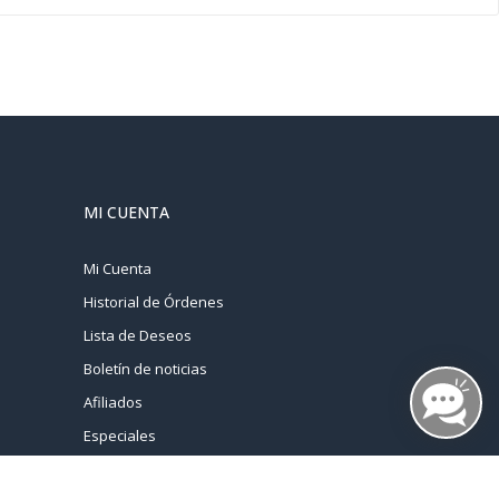
MI CUENTA
Mi Cuenta
Historial de Órdenes
Lista de Deseos
Boletín de noticias
Afiliados
Especiales