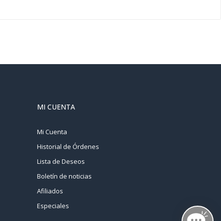
MI CUENTA
Mi Cuenta
Historial de Órdenes
Lista de Deseos
Boletín de noticias
Afiliados
Especiales