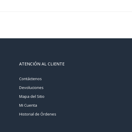
ATENCIÓN AL CLIENTE
Contáctenos
Devoluciones
Mapa del Sitio
Mi Cuenta
Historial de Órdenes