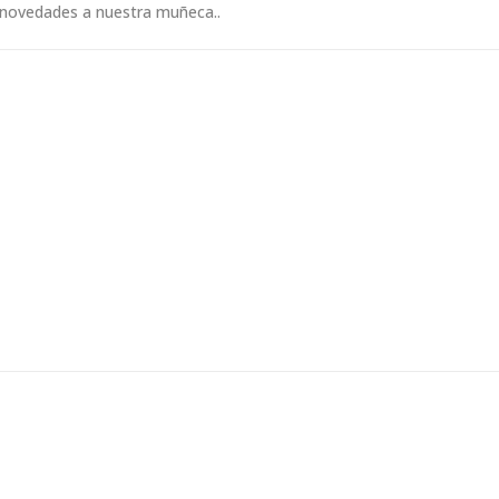
 novedades a nuestra muñeca..