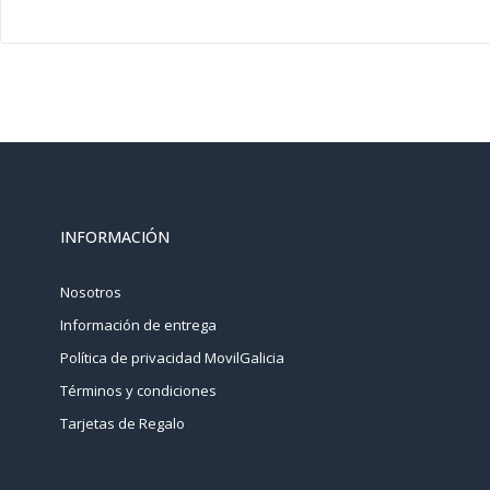
INFORMACIÓN
Nosotros
Información de entrega
Política de privacidad MovilGalicia
Términos y condiciones
Tarjetas de Regalo