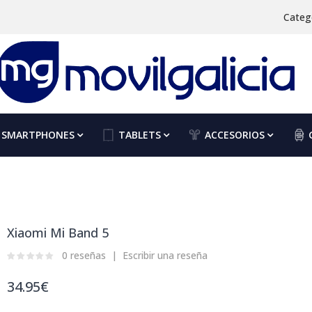
Categ
SMARTPHONES
TABLETS
ACCESORIOS
Xiaomi Mi Band 5
0 reseñas
Escribir una reseña
34.95€