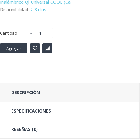
Inalámbrico Qi Universal COOL (Ca
Disponibilidad:
2-3 días
Cantidad
Agregar
DESCRIPCIÓN
ESPECIFICACIONES
RESEÑAS (0)