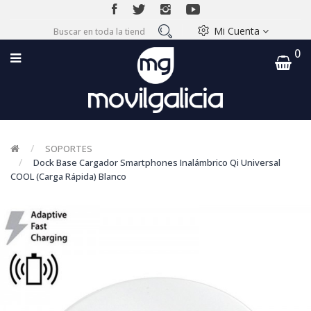
Mi Cuenta
0
SOPORTES
Dock Base Cargador Smartphones Inalámbrico Qi Universal
COOL (Carga Rápida) Blanco