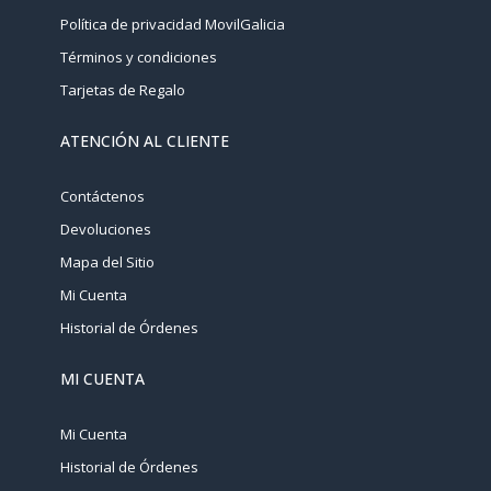
Política de privacidad MovilGalicia
Términos y condiciones
Tarjetas de Regalo
ATENCIÓN AL CLIENTE
Contáctenos
Devoluciones
Mapa del Sitio
Mi Cuenta
Historial de Órdenes
MI CUENTA
Mi Cuenta
Historial de Órdenes