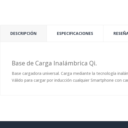
DESCRIPCIÓN
ESPECIFICACIONES
RESEÑA
Base de Carga Inalámbrica Qi.
Base cargadora universal. Carga mediante la tecnología inalám
Válido para cargar por inducción cualquier Smartphone con car