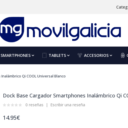
Categ
SMARTPHONES
TABLETS
ACCESORIOS
Inalámbrico Qi COOL Universal Blanco
Dock Base Cargador Smartphones Inalámbrico Qi C
0 reseñas
Escribir una reseña
14.95€