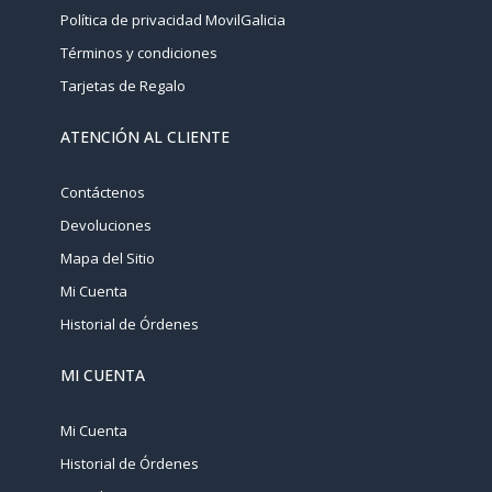
Política de privacidad MovilGalicia
Términos y condiciones
Tarjetas de Regalo
ATENCIÓN AL CLIENTE
Contáctenos
Devoluciones
Mapa del Sitio
Mi Cuenta
Historial de Órdenes
MI CUENTA
Mi Cuenta
Historial de Órdenes