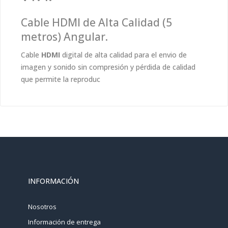
Cable HDMI de Alta Calidad (5
metros) Angular.
Cable
HDMI
digital de alta calidad para el envio de
imagen y sonido sin compresión y pérdida de calidad
que permite la reproduc
INFORMACIÓN
Nosotros
Información de entrega