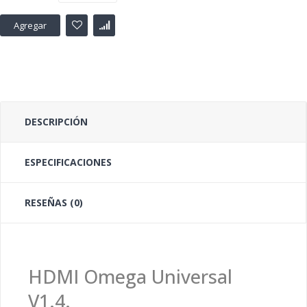
Agregar
DESCRIPCIÓN
ESPECIFICACIONES
RESEÑAS (0)
HDMI Omega Universal
V1.4.