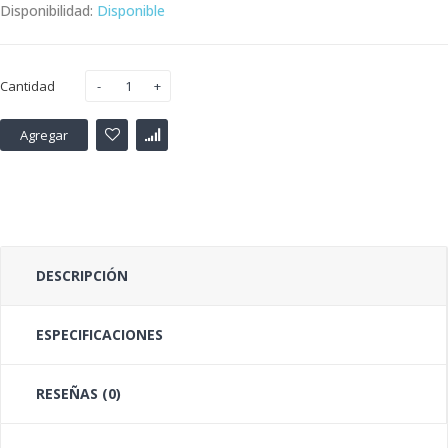
Disponibilidad:
Disponible
Cantidad
Agregar
DESCRIPCIÓN
ESPECIFICACIONES
RESEÑAS (0)