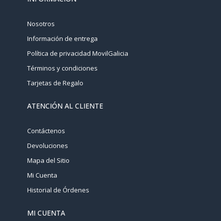
Nosotros
Información de entrega
Política de privacidad MovilGalicia
Términos y condiciones
Tarjetas de Regalo
ATENCIÓN AL CLIENTE
Contáctenos
Devoluciones
Mapa del Sitio
Mi Cuenta
Historial de Órdenes
MI CUENTA