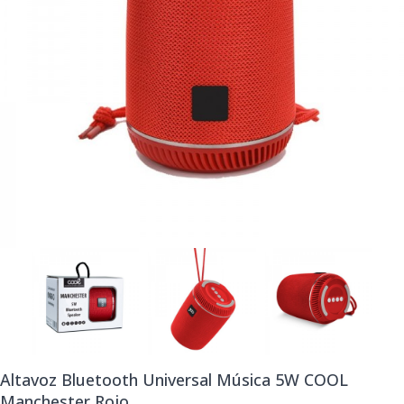
Altavoz Bluetooth Universal Música 5W COOL
Manchester Rojo