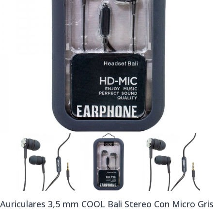
Auriculares 3,5 mm COOL Bali Stereo Con Micro Gris