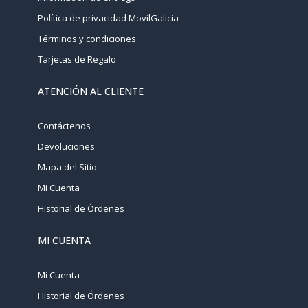
Política de privacidad MovilGalicia
Términos y condiciones
Tarjetas de Regalo
ATENCIÓN AL CLIENTE
Contáctenos
Devoluciones
Mapa del Sitio
Mi Cuenta
Historial de Órdenes
MI CUENTA
Mi Cuenta
Historial de Órdenes