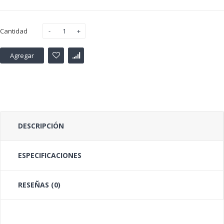
Cantidad
Agregar
DESCRIPCIÓN
ESPECIFICACIONES
RESEÑAS (0)