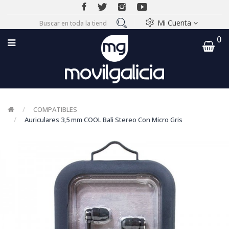
Mi Cuenta
0
COMPATIBLES
Auriculares 3,5 mm COOL Bali Stereo Con Micro Gris