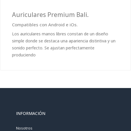
Auriculares Premium Bali.
Compatibles con Android e iOs.
Los auriculares manos libres constan de un diseño
simple donde se destaca una apariencia distintiva y un
sonido perfecto. Se ajustan perfectamente
produciendo
INFORMACIÓN
Nosotros