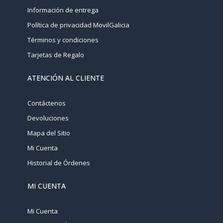
Información de entrega
Política de privacidad MovilGalicia
Términos y condiciones
Tarjetas de Regalo
ATENCIÓN AL CLIENTE
Contáctenos
Devoluciones
Mapa del Sitio
Mi Cuenta
Historial de Órdenes
MI CUENTA
Mi Cuenta