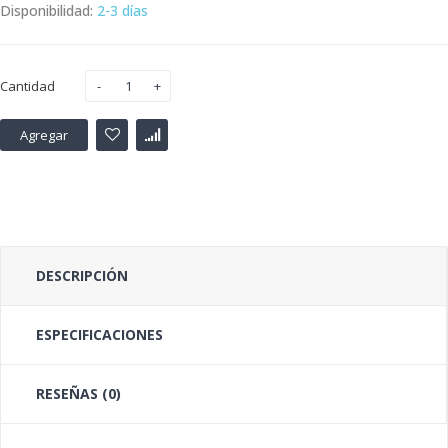
Disponibilidad:
2-3 días
Cantidad
Agregar
DESCRIPCIÓN
ESPECIFICACIONES
RESEÑAS (0)