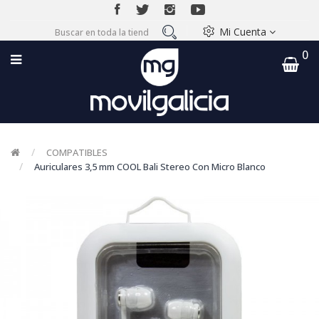
Mi Cuenta
0
COMPATIBLES
Auriculares 3,5 mm COOL Bali Stereo Con Micro Blanco