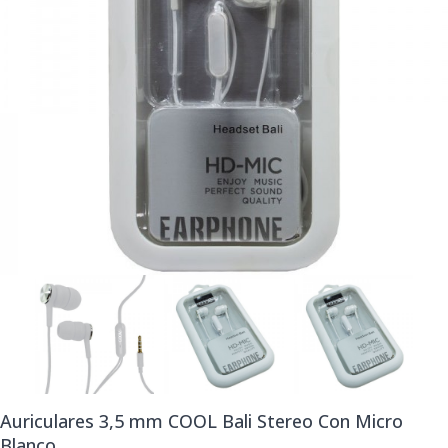
Auriculares 3,5 mm COOL Bali Stereo Con Micro
Blanco