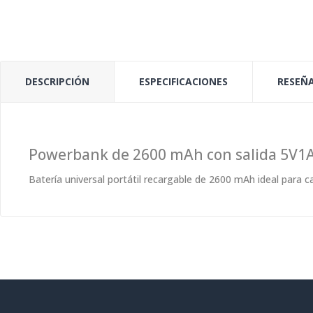
DESCRIPCIÓN
ESPECIFICACIONES
RESEÑA
Powerbank de 2600 mAh con salida 5V1A
Batería universal portátil recargable de 2600 mAh ideal para 