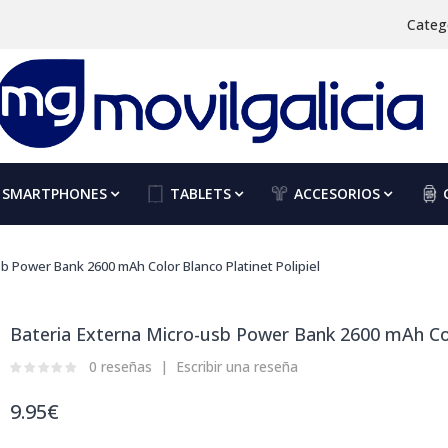
Categ
SMARTPHONES
TABLETS
ACCESORIOS
b Power Bank 2600 mAh Color Blanco Platinet Polipiel
Bateria Externa Micro-usb Power Bank 2600 mAh Colo
0 reseñas
Escribir una reseña
9.95€