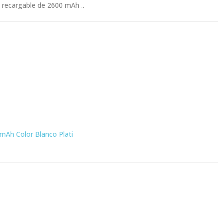
 recargable de 2600 mAh ..
mAh Color Blanco Plati