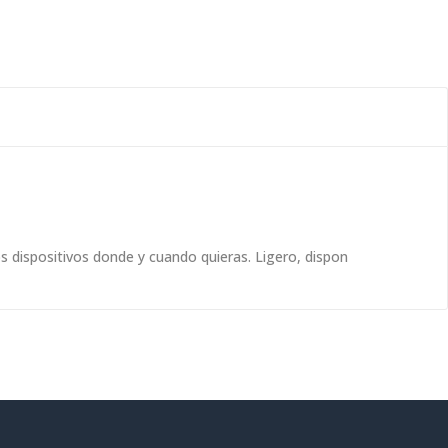
s dispositivos donde y cuando quieras. Ligero, dispon