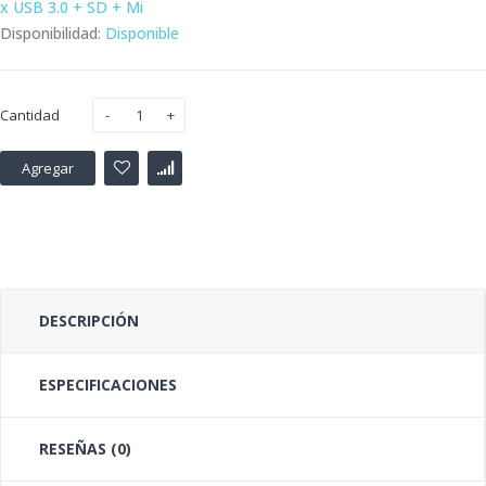
x USB 3.0 + SD + Mi
Disponibilidad:
Disponible
Cantidad
Agregar
DESCRIPCIÓN
ESPECIFICACIONES
RESEÑAS (0)