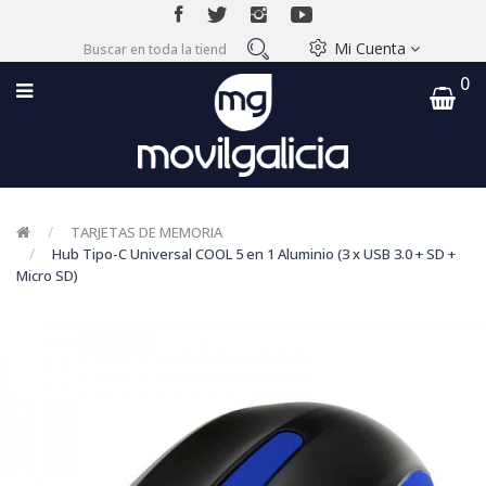
Mi Cuenta
0
TARJETAS DE MEMORIA
Hub Tipo-C Universal COOL 5 en 1 Aluminio (3 x USB 3.0 + SD +
Micro SD)