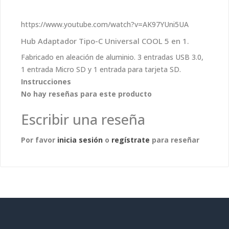
https://www.youtube.com/watch?v=AK97YUni5UA
Hub Adaptador Tipo-C Universal COOL 5 en 1.
Fabricado en aleación de aluminio. 3 entradas USB 3.0,
1 entrada Micro SD y 1 entrada para tarjeta SD.
Instrucciones
No hay reseñas para este producto
Escribir una reseña
Por favor
inicia sesión
o
regístrate
para reseñar