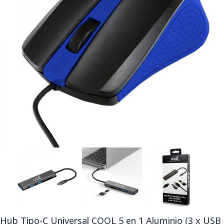
Hub Tipo-C Universal COOL 5 en 1 Aluminio (3 x USB