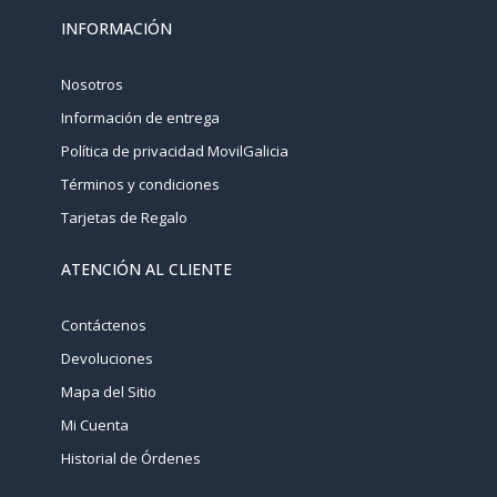
INFORMACIÓN
Nosotros
Información de entrega
Política de privacidad MovilGalicia
Términos y condiciones
Tarjetas de Regalo
ATENCIÓN AL CLIENTE
Contáctenos
Devoluciones
Mapa del Sitio
Mi Cuenta
Historial de Órdenes