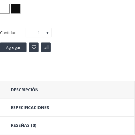
Cantidad
Agregar
DESCRIPCIÓN
ESPECIFICACIONES
RESEÑAS (0)