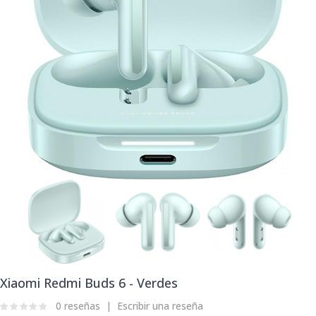
Xiaomi Redmi Buds 6 - Verdes
0 reseñas
Escribir una reseña