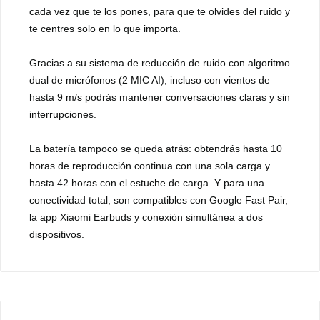
cada vez que te los pones, para que te olvides del ruido y
te centres solo en lo que importa.
Gracias a su sistema de reducción de ruido con algoritmo
dual de micrófonos (2 MIC AI), incluso con vientos de
hasta 9 m/s podrás mantener conversaciones claras y sin
interrupciones.
La batería tampoco se queda atrás: obtendrás hasta 10
horas de reproducción continua con una sola carga y
hasta 42 horas con el estuche de carga. Y para una
conectividad total, son compatibles con Google Fast Pair,
la app Xiaomi Earbuds y conexión simultánea a dos
dispositivos.