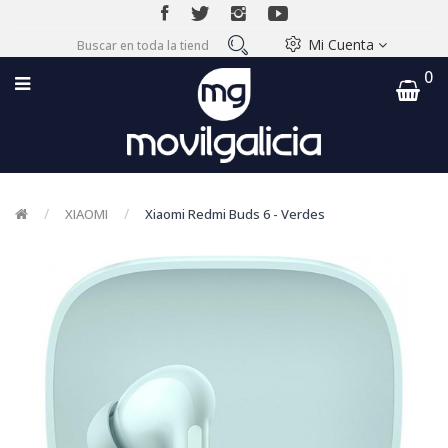
Mi Cuenta
0
XIAOMI
Xiaomi Redmi Buds 6 - Verdes