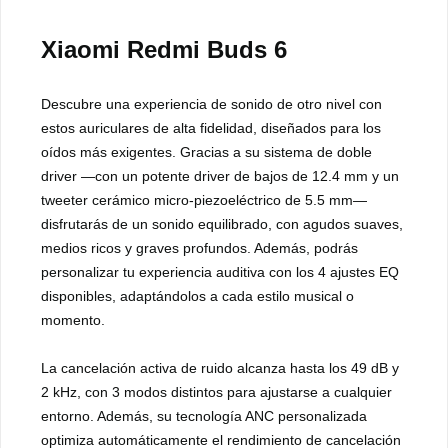
Xiaomi Redmi Buds 6
Descubre una experiencia de sonido de otro nivel con
estos auriculares de alta fidelidad, diseñados para los
oídos más exigentes. Gracias a su sistema de doble
driver —con un potente driver de bajos de 12.4 mm y un
tweeter cerámico micro-piezoeléctrico de 5.5 mm—
disfrutarás de un sonido equilibrado, con agudos suaves,
medios ricos y graves profundos. Además, podrás
personalizar tu experiencia auditiva con los 4 ajustes EQ
disponibles, adaptándolos a cada estilo musical o
momento.
La cancelación activa de ruido alcanza hasta los 49 dB y
2 kHz, con 3 modos distintos para ajustarse a cualquier
entorno. Además, su tecnología ANC personalizada
optimiza automáticamente el rendimiento de cancelación