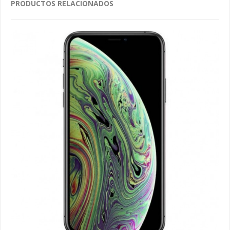
PRODUCTOS RELACIONADOS