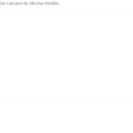
arcasa de silicona flexible..