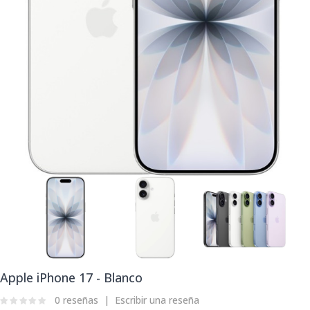
Apple iPhone 17 - Blanco
0 reseñas
Escribir una reseña