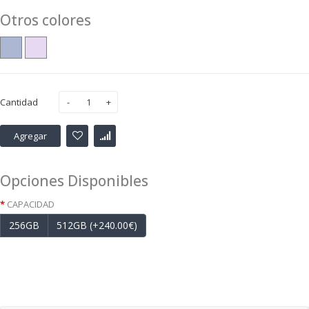
Otros colores
Cantidad
Agregar
Opciones Disponibles
CAPACIDAD
256GB
512GB (+240.00€)