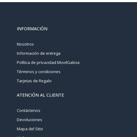
INFORMACIÓN
Nosotros
Información de entrega
Política de privacidad MovilGalicia
Términos y condiciones
Tarjetas de Regalo
ATENCIÓN AL CLIENTE
Contáctenos
Devoluciones
Mapa del Sitio