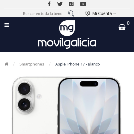
Mi Cuenta
0
Smartphones
Apple iPhone 17 - Blanco