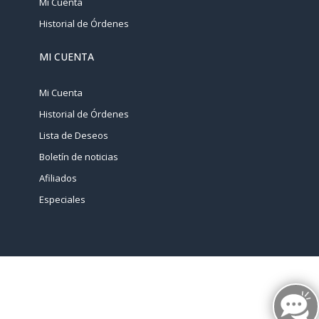
Mi Cuenta
Historial de Órdenes
MI CUENTA
Mi Cuenta
Historial de Órdenes
Lista de Deseos
Boletín de noticias
Afiliados
Especiales