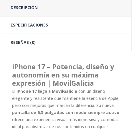
DESCRIPCIÓN
ESPECIFICACIONES
RESEÑAS (0)
iPhone 17 – Potencia, diseño y
autonomía en su máxima
expresión | MovilGalicia
El
iPhone 17
llega a
MovilGalicia
con un diseño
elegante y resistente que mantiene la esencia de Apple,
pero con mejoras que marcan la diferencia. Su nueva
pantalla de 6,3 pulgadas con modo siempre activo
ofrece una experiencia visual más inmersiva y cómoda,
ideal para disfrutar de tus contenidos en cualquier