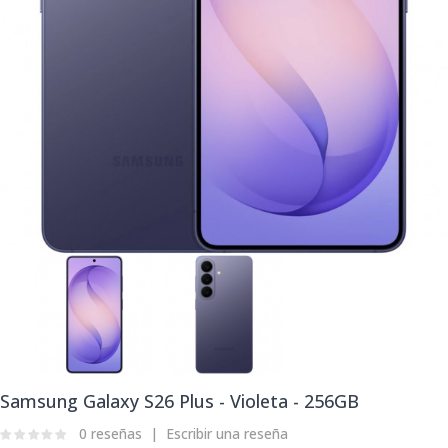
Samsung Galaxy S26 Plus - Violeta - 256GB
0 reseñas
Escribir una reseña