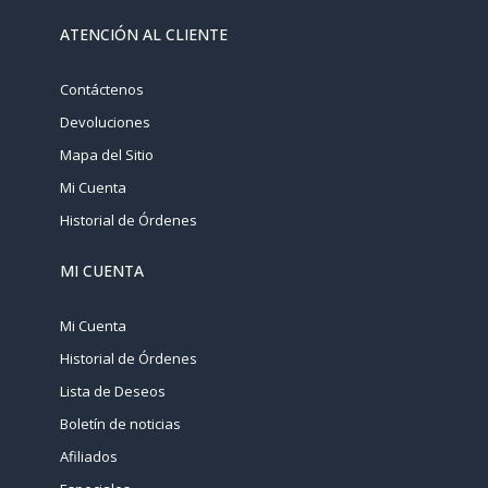
ATENCIÓN AL CLIENTE
Contáctenos
Devoluciones
Mapa del Sitio
Mi Cuenta
Historial de Órdenes
MI CUENTA
Mi Cuenta
Historial de Órdenes
Lista de Deseos
Boletín de noticias
Afiliados