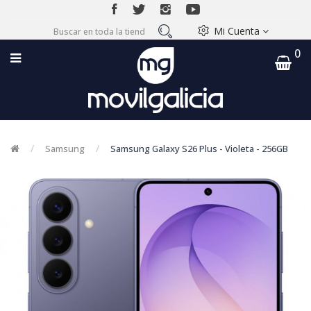
Mi Cuenta
0
Samsung
Samsung Galaxy S26 Plus - Violeta - 256GB