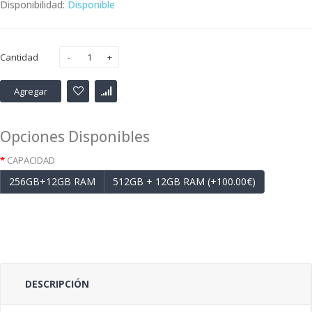
Disponibilidad:
Disponible
Cantidad
Agregar
Opciones Disponibles
CAPACIDAD
256GB+12GB RAM
512GB + 12GB RAM (+100.00€)
DESCRIPCIÓN