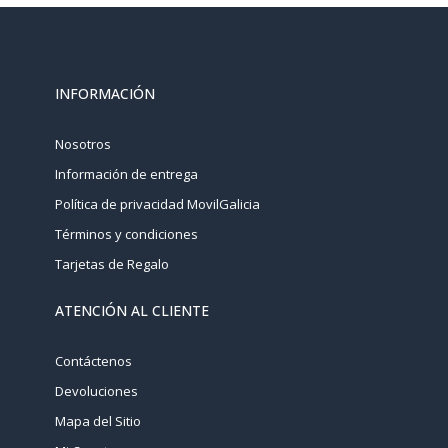
INFORMACIÓN
Nosotros
Información de entrega
Política de privacidad MovilGalicia
Términos y condiciones
Tarjetas de Regalo
ATENCIÓN AL CLIENTE
Contáctenos
Devoluciones
Mapa del Sitio