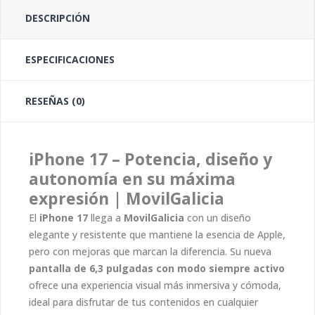
DESCRIPCIÓN
ESPECIFICACIONES
RESEÑAS (0)
iPhone 17 – Potencia, diseño y
autonomía en su máxima
expresión | MovilGalicia
El
iPhone 17
llega a
MovilGalicia
con un diseño
elegante y resistente que mantiene la esencia de Apple,
pero con mejoras que marcan la diferencia. Su nueva
pantalla de 6,3 pulgadas con modo siempre activo
ofrece una experiencia visual más inmersiva y cómoda,
ideal para disfrutar de tus contenidos en cualquier