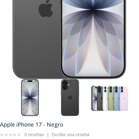
Apple iPhone 17 - Negro
0 reseñas
Escribir una reseña