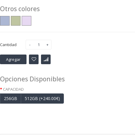
Otros colores
Cantidad
Agregar
Opciones Disponibles
CAPACIDAD
256GB
512GB (+240.00€)