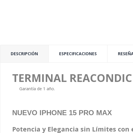
DESCRIPCIÓN
ESPECIFICACIONES
RESEÑA
TERMINAL REACONDI
Garantía de 1 año.
NUEVO IPHONE 15 PRO MAX
Potencia y Elegancia sin Límites con 