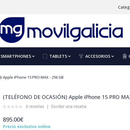
Categ
SMARTPHONES
TABLETS
ACCESORIOS
 Apple iPhone 15 PRO MAX - 256 GB
(TELÉFONO DE OCASIÓN) Apple iPhone 15 PRO MAX
0 reseñas
Escribir una reseña
895.00€
Precio exclusivo online