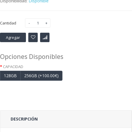
Disponibilidad:
Disponible
Cantidad
Agregar
Opciones Disponibles
CAPACIDAD
128GB
256GB (+100.00€)
DESCRIPCIÓN