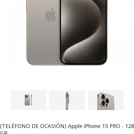
(TELÉFONO DE OCASIÓN) Apple iPhone 15 PRO - 128
GB