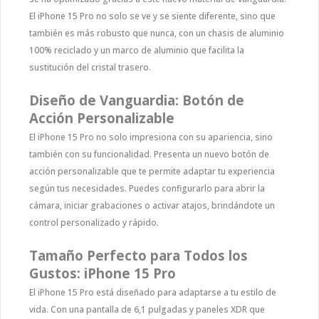
El iPhone 15 Pro no solo se ve y se siente diferente, sino que
también es más robusto que nunca, con un chasis de aluminio
100% reciclado y un marco de aluminio que facilita la
sustitución del cristal trasero.
Diseño de Vanguardia: Botón de
Acción Personalizable
El iPhone 15 Pro no solo impresiona con su apariencia, sino
también con su funcionalidad. Presenta un nuevo botón de
acción personalizable que te permite adaptar tu experiencia
según tus necesidades. Puedes configurarlo para abrir la
cámara, iniciar grabaciones o activar atajos, brindándote un
control personalizado y rápido.
Tamaño Perfecto para Todos los
Gustos: iPhone 15 Pro
El iPhone 15 Pro está diseñado para adaptarse a tu estilo de
vida. Con una pantalla de 6,1 pulgadas y paneles XDR que