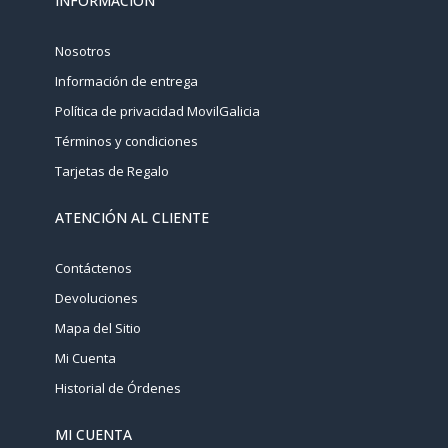
INFORMACIÓN
Nosotros
Información de entrega
Política de privacidad MovilGalicia
Términos y condiciones
Tarjetas de Regalo
ATENCIÓN AL CLIENTE
Contáctenos
Devoluciones
Mapa del Sitio
Mi Cuenta
Historial de Órdenes
MI CUENTA