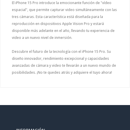
El iPhone 15 Pro introduce la emocionante función de "vídeo
espacial", que permite capturar video simultáneamente con las
tres cámaras. Esta característica está diseñada para la
reproducción en dispositivos Apple Vision Pro y estará
disponible más adelante en el año, llevando tu experiencia de
video a un nuevo nivel de inmersión.
Descubre el futuro de la tecnología con el iPhone 15 Pro. Su
diseño innovador, rendimiento excepcional y capacidades
avanzadas de cámara y video te llevarán a un nuevo mundo de
posibilidades. ¡No te quedes atrás y adquiere el tuyo ahora!