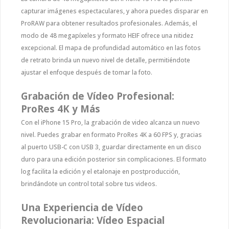
capturar imágenes espectaculares, y ahora puedes disparar en
ProRAW para obtener resultados profesionales. Además, el
modo de 48 megapíxeles y formato HEIF ofrece una nitidez
excepcional. El mapa de profundidad automático en las fotos
de retrato brinda un nuevo nivel de detalle, permitiéndote
ajustar el enfoque después de tomar la foto.
Grabación de Vídeo Profesional:
ProRes 4K y Más
Con el iPhone 15 Pro, la grabación de video alcanza un nuevo
nivel. Puedes grabar en formato ProRes 4K a 60 FPS y, gracias
al puerto USB-C con USB 3, guardar directamente en un disco
duro para una edición posterior sin complicaciones. El formato
log facilita la edición y el etalonaje en postproducción,
brindándote un control total sobre tus videos.
Una Experiencia de Vídeo
Revolucionaria: Vídeo Espacial