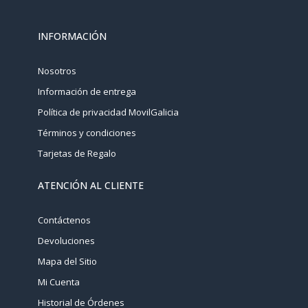
INFORMACIÓN
Nosotros
Información de entrega
Política de privacidad MovilGalicia
Términos y condiciones
Tarjetas de Regalo
ATENCIÓN AL CLIENTE
Contáctenos
Devoluciones
Mapa del Sitio
Mi Cuenta
Historial de Órdenes