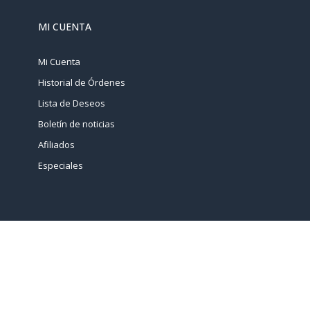
MI CUENTA
Mi Cuenta
Historial de Órdenes
Lista de Deseos
Boletín de noticias
Afiliados
Especiales