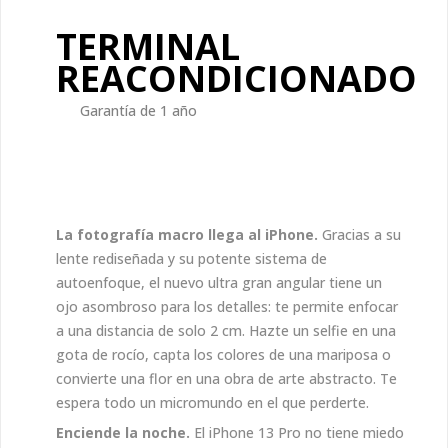
TERMINAL
REACONDICIONADO
Garantía de 1 año
La fotografía macro llega al iPhone.
Gracias a su
lente rediseñada y su potente sistema de
autoenfoque, el nuevo ultra gran angular tiene un
ojo asombroso para los detalles: te permite enfocar
a una distancia de solo 2 cm. Hazte un selfie en una
gota de rocío, capta los colores de una mariposa o
convierte una flor en una obra de arte abstracto. Te
espera todo un micromundo en el que perderte.
Enciende la noche.
El iPhone 13 Pro no tiene miedo