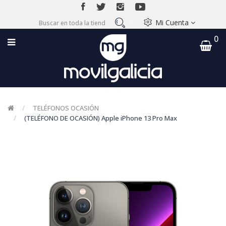
Mi Cuenta
0
TELÉFONOS OCASIÓN
(TELÉFONO DE OCASIÓN) Apple iPhone 13 Pro Max