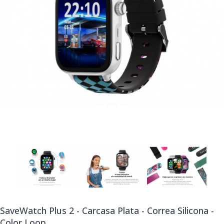
SaveWatch Plus 2 - Carcasa Plata - Correa Silicona -
Color Loop