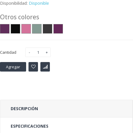
Disponibilidad:
Disponible
Otros colores
Cantidad
Agregar
DESCRIPCIÓN
ESPECIFICACIONES