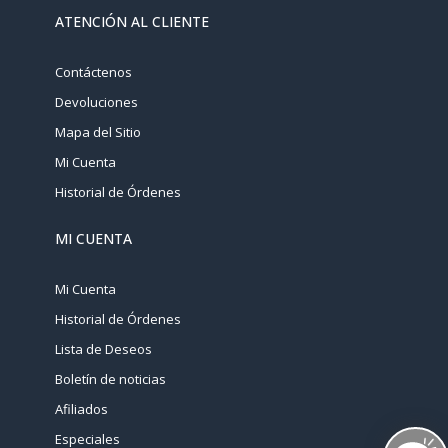
ATENCIÓN AL CLIENTE
Contáctenos
Devoluciones
Mapa del Sitio
Mi Cuenta
Historial de Órdenes
MI CUENTA
Mi Cuenta
Historial de Órdenes
Lista de Deseos
Boletín de noticias
Afiliados
Especiales