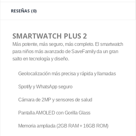
RESEÑAS (0)
SMARTWATCH PLUS 2
Más potente, más seguro, más completo. El smartwatch
para niños más avanzado de SaveFamily da un gran
salto en tecnología y diseño.
Geolocalización más precisa y rápida y llamadas
Spotify y WhatsApp seguro
Cámara de 2MP y sensores de salud
Pantalla AMOLED con Gorilla Glass
Memoria ampliada (2GB RAM + 16GB ROM)