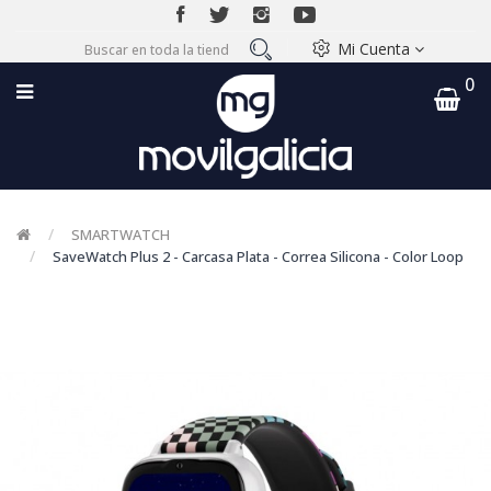
Mi Cuenta
0
SMARTWATCH
SaveWatch Plus 2 - Carcasa Plata - Correa Silicona - Color Loop