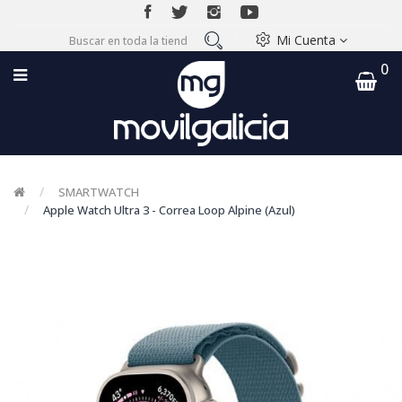
Mi Cuenta
0
SMARTWATCH
Apple Watch Ultra 3 - Correa Loop Alpine (Azul)