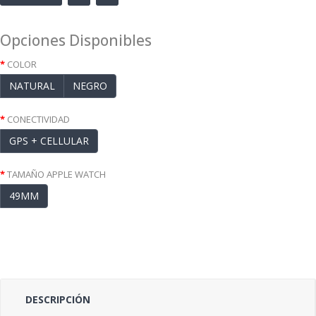
Opciones Disponibles
COLOR
NATURAL
NEGRO
CONECTIVIDAD
GPS + CELLULAR
TAMAÑO APPLE WATCH
49MM
DESCRIPCIÓN