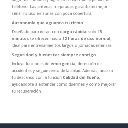
teléfono. Las antenas mejoradas garantizan mejor
señal incluso en zonas con poca cobertura.
Autonomía que aguanta tu ritmo
Diseñado para durar, con
carga rápida
: solo
15
minutos
te ofrecen hasta
12 horas de uso normal
,
ideal para entrenamientos largos o jornadas intensas.
Seguridad y bienestar siempre contigo
Incluye funciones de
emergencia
, detección de
accidentes y seguimiento de la salud. Además, analiza
tu descanso con la función
Calidad del Sueño
,
ayudándote a entender cómo duermes y cómo mejorar
tu recuperación.