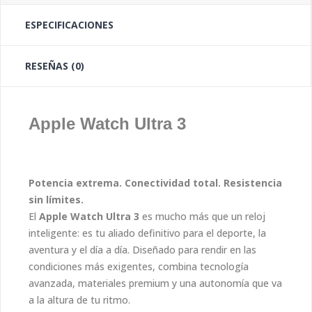
ESPECIFICACIONES
RESEÑAS (0)
Apple Watch Ultra 3
Potencia extrema. Conectividad total. Resistencia
sin límites.
El
Apple Watch Ultra 3
es mucho más que un reloj
inteligente: es tu aliado definitivo para el deporte, la
aventura y el día a día. Diseñado para rendir en las
condiciones más exigentes, combina tecnología
avanzada, materiales premium y una autonomía que va
a la altura de tu ritmo.