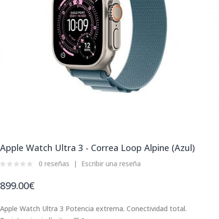
Apple Watch Ultra 3 - Correa Loop Alpine (Azul)
0 reseñas
Escribir una reseña
899.00€
Apple Watch Ultra 3 Potencia extrema. Conectividad total.