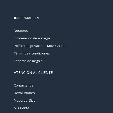
INFORMACIÓN
Nosotros
Información de entrega
Política de privacidad MovilGalicia
Términos y condiciones
Tarjetas de Regalo
ATENCIÓN AL CLIENTE
Contáctenos
Devoluciones
Mapa del Sitio
Mi Cuenta