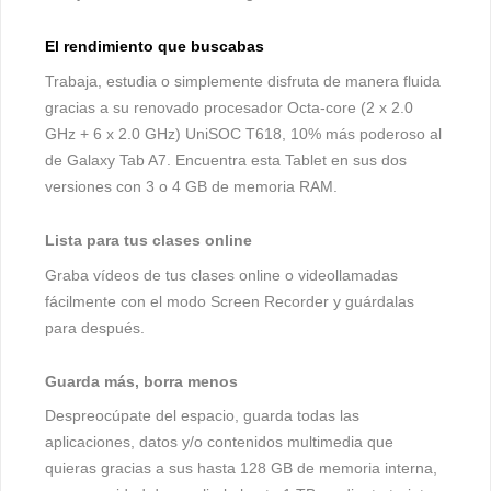
El rendimiento que buscabas
Trabaja, estudia o simplemente disfruta de manera fluida
gracias a su renovado procesador Octa-core (2 x 2.0
GHz + 6 x 2.0 GHz) UniSOC T618, 10% más poderoso al
de Galaxy Tab A7. Encuentra esta Tablet en sus dos
versiones con 3 o 4 GB de memoria RAM.
Lista para tus clases online
Graba vídeos de tus clases online o videollamadas
fácilmente con el modo Screen Recorder y guárdalas
para después.
Guarda más, borra menos
Despreocúpate del espacio, guarda todas las
aplicaciones, datos y/o contenidos multimedia que
quieras gracias a sus hasta 128 GB de memoria interna,