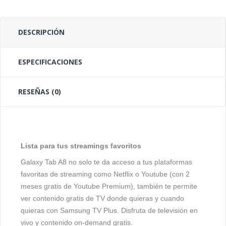
DESCRIPCIÓN
ESPECIFICACIONES
RESEÑAS (0)
Lista para tus streamings favoritos
Galaxy Tab A8
no solo te da acceso a tus plataformas
favoritas de streaming como Netflix o Youtube (con 2
meses gratis de Youtube Premium), también te permite
ver contenido gratis de TV donde quieras y cuando
quieras con Samsung TV Plus. Disfruta de televisión en
vivo y contenido on-demand gratis.