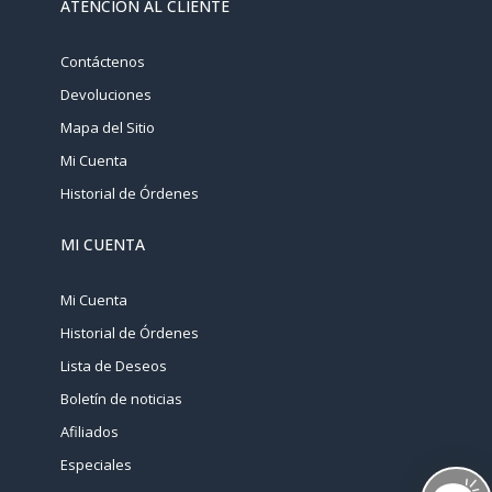
ATENCIÓN AL CLIENTE
Contáctenos
Devoluciones
Mapa del Sitio
Mi Cuenta
Historial de Órdenes
MI CUENTA
Mi Cuenta
Historial de Órdenes
Lista de Deseos
Boletín de noticias
Afiliados
Especiales