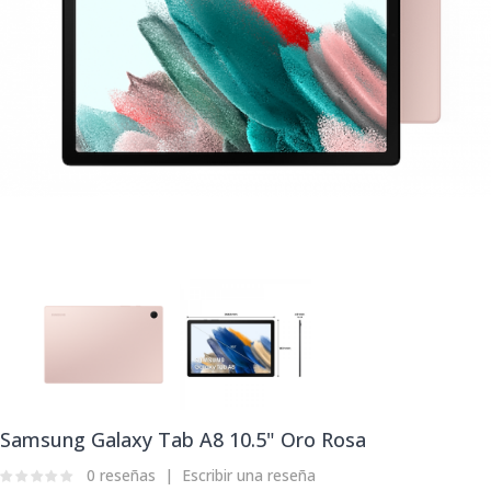
Samsung Galaxy Tab A8 10.5" Oro Rosa
0 reseñas
Escribir una reseña