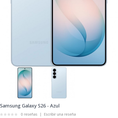
Samsung Galaxy S26 - Azul
0 reseñas
Escribir una reseña