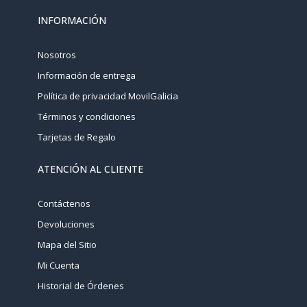
INFORMACIÓN
Nosotros
Información de entrega
Política de privacidad MovilGalicia
Términos y condiciones
Tarjetas de Regalo
ATENCIÓN AL CLIENTE
Contáctenos
Devoluciones
Mapa del Sitio
Mi Cuenta
Historial de Órdenes