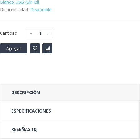
Blanco USB (Sin Bli
Disponibilidad:
Disponible
Cantidad
Agregar
DESCRIPCIÓN
ESPECIFICACIONES
RESEÑAS (0)