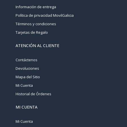
Información de entrega
Política de privacidad MovilGalicia
Términos y condiciones
Tarjetas de Regalo
ATENCIÓN AL CLIENTE
Contáctenos
Devoluciones
Mapa del Sitio
Mi Cuenta
Historial de Órdenes
MI CUENTA
Mi Cuenta