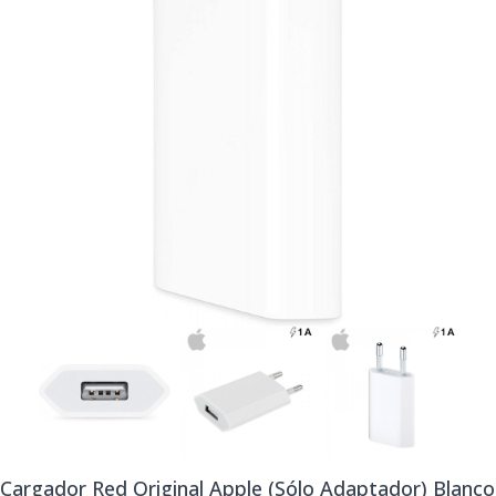
Cargador Red Original Apple (Sólo Adaptador) Blanco