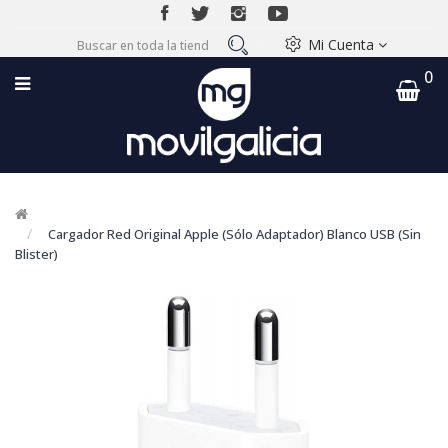
Mi Cuenta
0
Cargador Red Original Apple (Sólo Adaptador) Blanco USB (Sin
Blister)