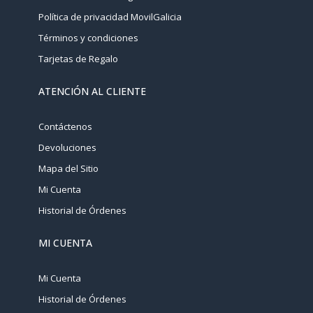
Política de privacidad MovilGalicia
Términos y condiciones
Tarjetas de Regalo
ATENCIÓN AL CLIENTE
Contáctenos
Devoluciones
Mapa del Sitio
Mi Cuenta
Historial de Órdenes
MI CUENTA
Mi Cuenta
Historial de Órdenes