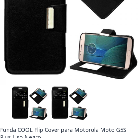
Funda COOL Flip Cover para Motorola Moto G5S
Plus Liso Negro