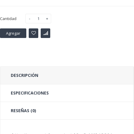
Cantidad
Agregar
DESCRIPCIÓN
ESPECIFICACIONES
RESEÑAS (0)