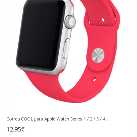
Correa COOL para Apple Watch Series 1 / 2 / 3 / 4 ...
12.95€