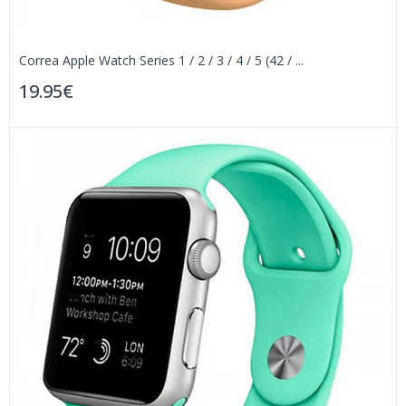
Correa Apple Watch Series 1 / 2 / 3 / 4 / 5 (42 / ...
19.95€