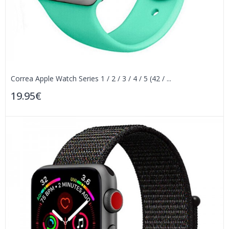
Correa Apple Watch Series 1 / 2 / 3 / 4 / 5 (42 / ...
19.95€