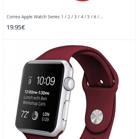
Correa Apple Watch Series 1 / 2 / 3 / 4 / 5 / 6 / ...
19.95€