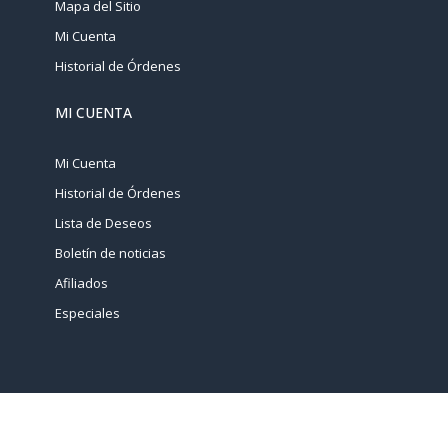
Mapa del Sitio
Mi Cuenta
Historial de Órdenes
MI CUENTA
Mi Cuenta
Historial de Órdenes
Lista de Deseos
Boletín de noticias
Afiliados
Especiales