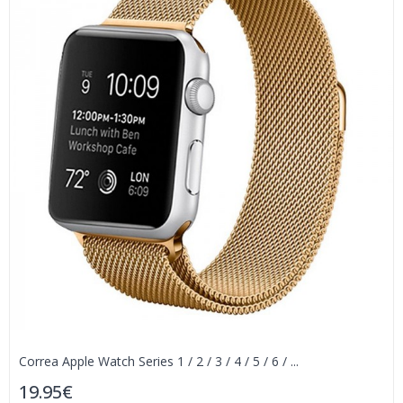
Correa Apple Watch Series 1 / 2 / 3 / 4 / 5 / 6 / ...
19.95€