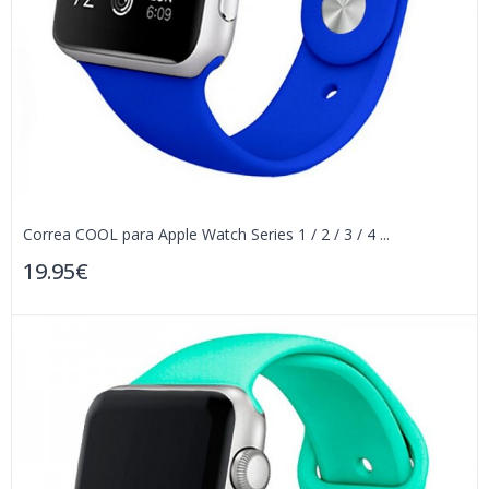
Correa COOL para Apple Watch Series 1 / 2 / 3 / 4 ...
19.95€