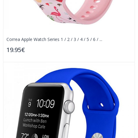
Correa Apple Watch Series 1 / 2 / 3 / 4 / 5 / 6 / ...
19.95€