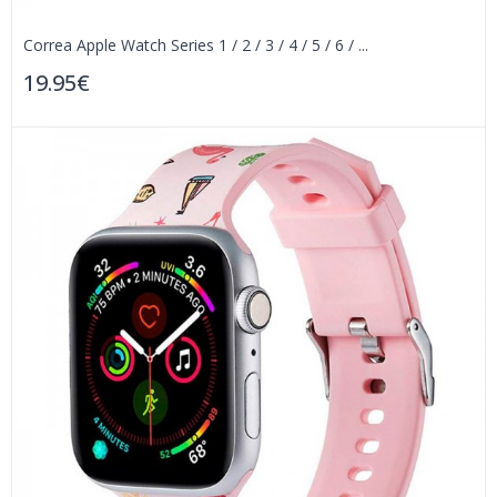
Correa Apple Watch Series 1 / 2 / 3 / 4 / 5 / 6 / ...
19.95€