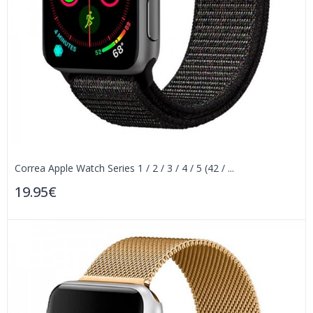
Correa Apple Watch Series 1 / 2 / 3 / 4 / 5 (42 / ...
19.95€