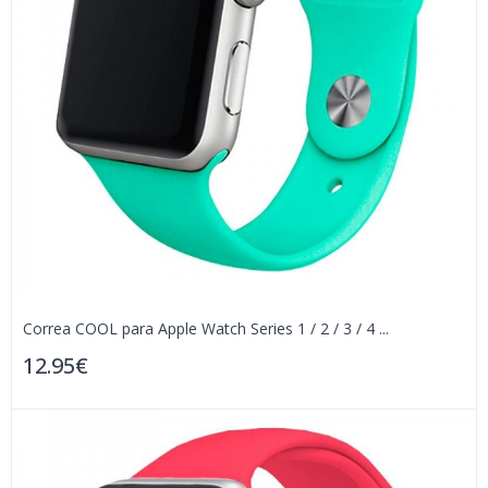
Correa COOL para Apple Watch Series 1 / 2 / 3 / 4 ...
12.95€