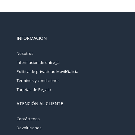
INFORMACIÓN
Nosotros
Información de entrega
Política de privacidad MovilGalicia
Términos y condiciones
Tarjetas de Regalo
ATENCIÓN AL CLIENTE
Contáctenos
Devoluciones