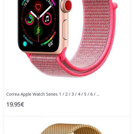
Correa Apple Watch Series 1 / 2 / 3 / 4 / 5 / 6 / ...
19.95€