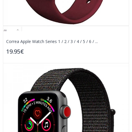
Correa Apple Watch Series 1 / 2 / 3 / 4 / 5 / 6 / ...
19.95€