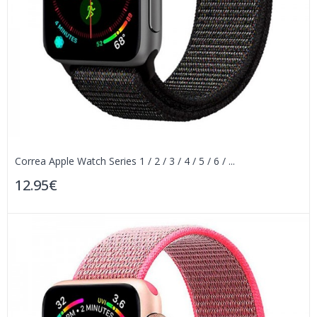
Correa Apple Watch Series 1 / 2 / 3 / 4 / 5 / 6 / ...
12.95€