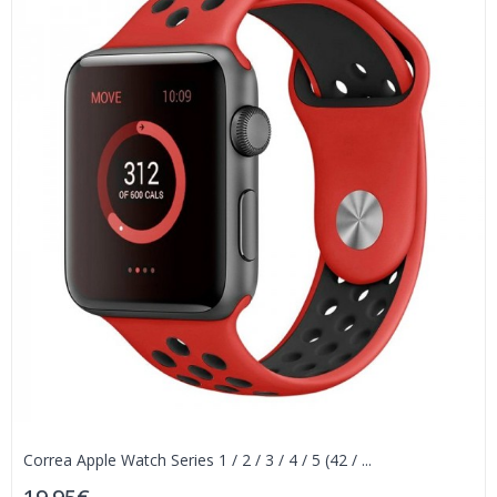
Correa Apple Watch Series 1 / 2 / 3 / 4 / 5 (42 / ...