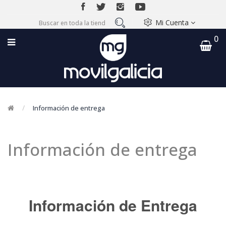
Mi Cuenta
0
Información de entrega
Información de entrega
Información de Entrega