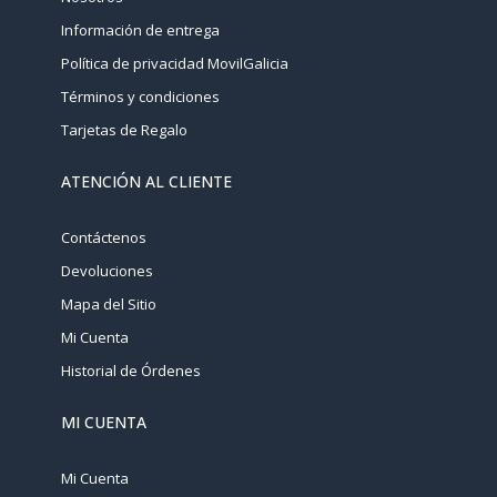
Información de entrega
Política de privacidad MovilGalicia
Términos y condiciones
Tarjetas de Regalo
ATENCIÓN AL CLIENTE
Contáctenos
Devoluciones
Mapa del Sitio
Mi Cuenta
Historial de Órdenes
MI CUENTA
Mi Cuenta