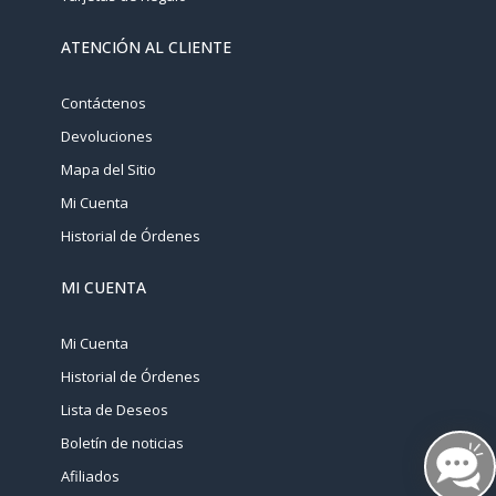
ATENCIÓN AL CLIENTE
Contáctenos
Devoluciones
Mapa del Sitio
Mi Cuenta
Historial de Órdenes
MI CUENTA
Mi Cuenta
Historial de Órdenes
Lista de Deseos
Boletín de noticias
Afiliados