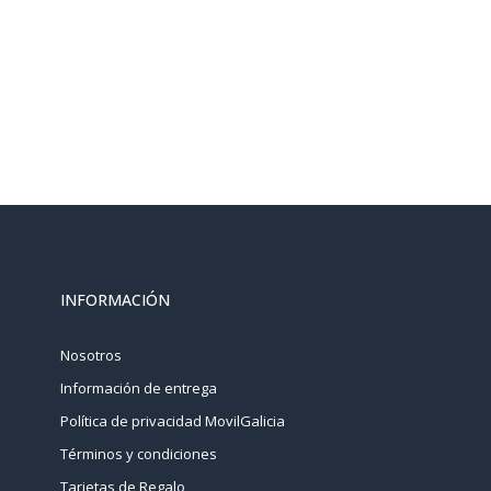
INFORMACIÓN
Nosotros
Información de entrega
Política de privacidad MovilGalicia
Términos y condiciones
Tarjetas de Regalo