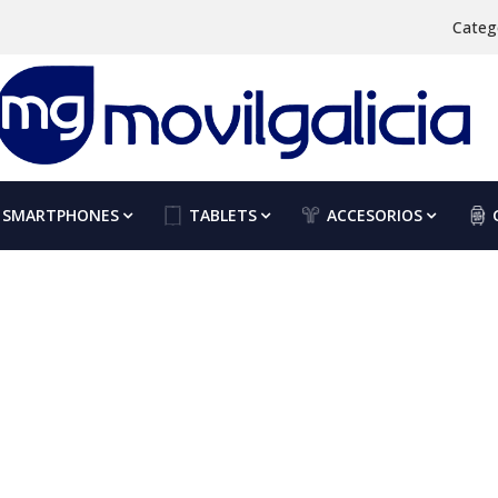
Categ
SMARTPHONES
TABLETS
ACCESORIOS