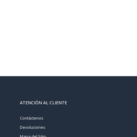
ATENCIÓN AL CLIENTE
Contáctenos
Devoluciones
Mapa del Sitio