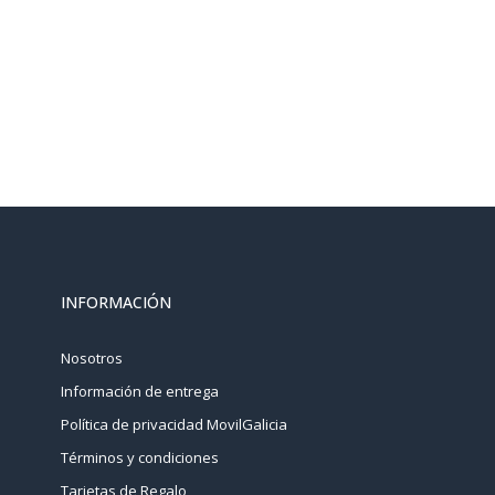
INFORMACIÓN
Nosotros
Información de entrega
Política de privacidad MovilGalicia
Términos y condiciones
Tarjetas de Regalo