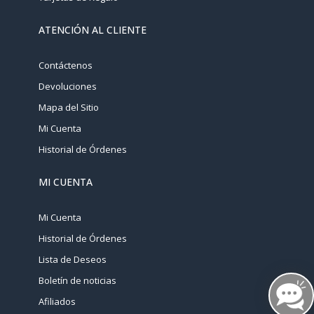
ATENCIÓN AL CLIENTE
Contáctenos
Devoluciones
Mapa del Sitio
Mi Cuenta
Historial de Órdenes
MI CUENTA
Mi Cuenta
Historial de Órdenes
Lista de Deseos
Boletín de noticias
Afiliados