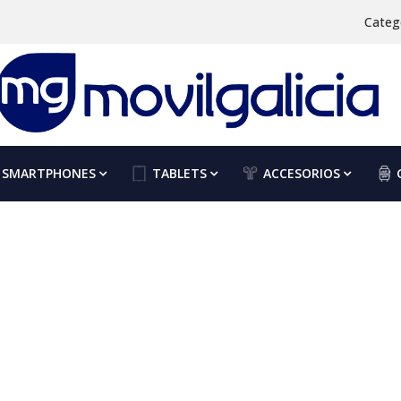
Categ
SMARTPHONES
TABLETS
ACCESORIOS