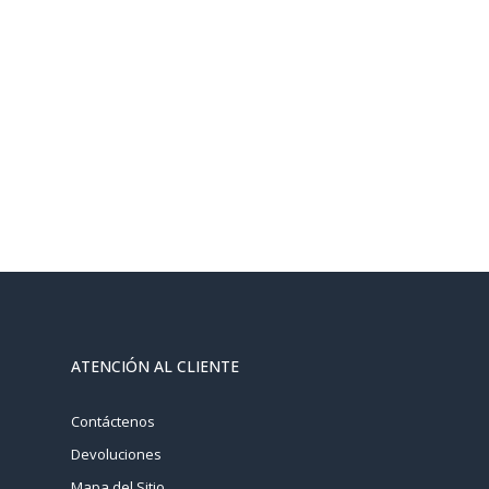
ATENCIÓN AL CLIENTE
Contáctenos
Devoluciones
Mapa del Sitio