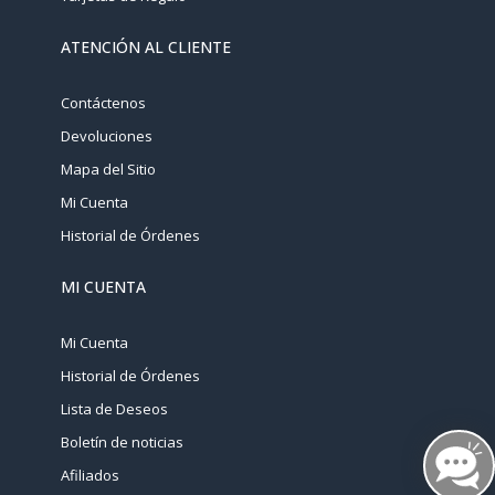
ATENCIÓN AL CLIENTE
Contáctenos
Devoluciones
Mapa del Sitio
Mi Cuenta
Historial de Órdenes
MI CUENTA
Mi Cuenta
Historial de Órdenes
Lista de Deseos
Boletín de noticias
Afiliados