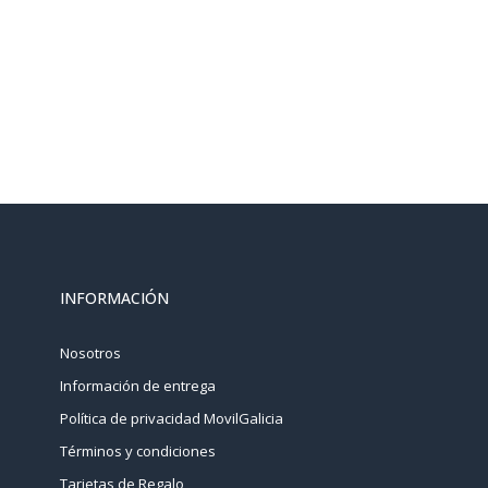
INFORMACIÓN
Nosotros
Información de entrega
Política de privacidad MovilGalicia
Términos y condiciones
Tarjetas de Regalo