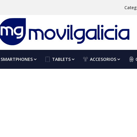
Categ
SMARTPHONES
TABLETS
ACCESORIOS