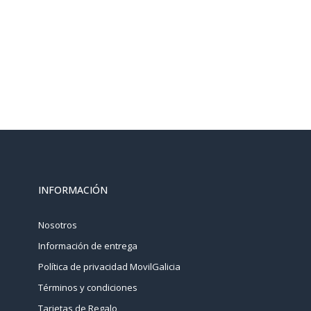
INFORMACIÓN
Nosotros
Información de entrega
Política de privacidad MovilGalicia
Términos y condiciones
Tarjetas de Regalo