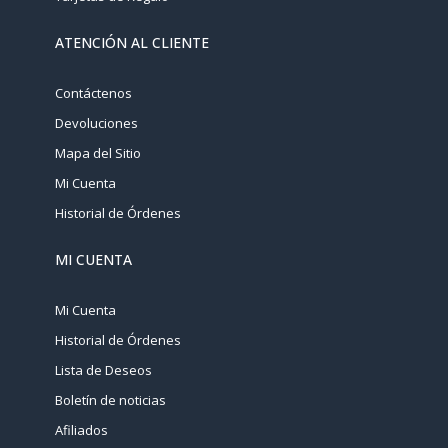
ATENCIÓN AL CLIENTE
Contáctenos
Devoluciones
Mapa del Sitio
Mi Cuenta
Historial de Órdenes
MI CUENTA
Mi Cuenta
Historial de Órdenes
Lista de Deseos
Boletín de noticias
Afiliados