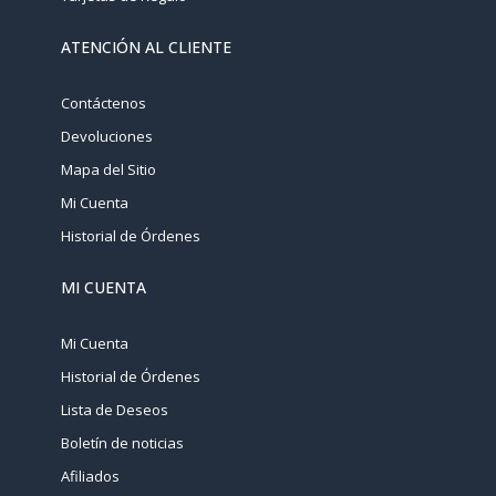
ATENCIÓN AL CLIENTE
Contáctenos
Devoluciones
Mapa del Sitio
Mi Cuenta
Historial de Órdenes
MI CUENTA
Mi Cuenta
Historial de Órdenes
Lista de Deseos
Boletín de noticias
Afiliados