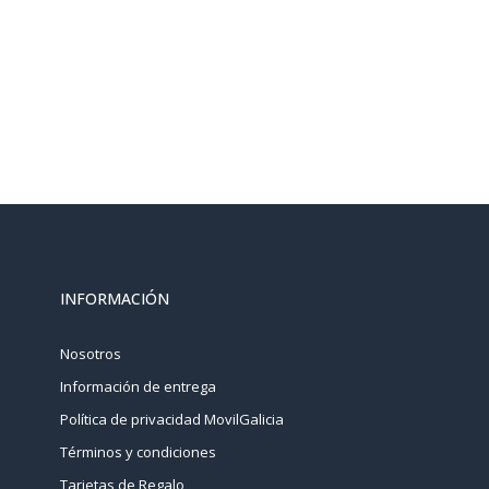
INFORMACIÓN
Nosotros
Información de entrega
Política de privacidad MovilGalicia
Términos y condiciones
Tarjetas de Regalo